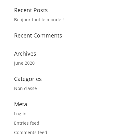
Recent Posts
Bonjour tout le monde !
Recent Comments
Archives
June 2020
Categories
Non classé
Meta
Log in
Entries feed
Comments feed