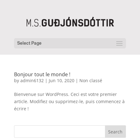
Select Page
Bonjour tout le monde !
by
admin6132
|
Jun 10, 2020
|
Non classé
Bienvenue sur WordPress. Ceci est votre premier
article. Modifiez ou supprimez-le, puis commencez à
écrire !